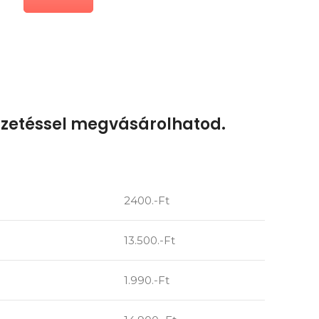
fizetéssel megvásárolhatod.
2400.-Ft
13.500.-Ft
1.990.-Ft