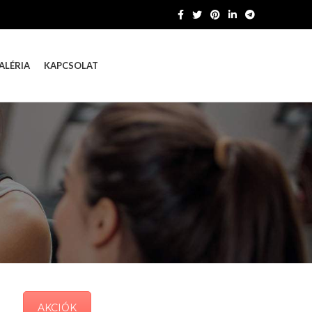
ALÉRIA
KAPCSOLAT
AKCIÓK