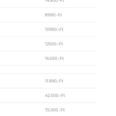
14.900.-Ft
8990.-Ft
10990.-Ft
12500.-Ft
16.500.-Ft
11.990.-Ft
42.000.-Ft
75.000.-Ft